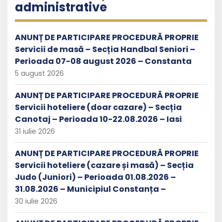
administrative
ANUNȚ DE PARTICIPARE PROCEDURĂ PROPRIE
Servicii de masă – Secția Handbal Seniori –
Perioada 07-08 august 2026 – Constanta
5 august 2026
ANUNȚ DE PARTICIPARE PROCEDURĂ PROPRIE
Servicii hoteliere (doar cazare) – Secția
Canotaj – Perioada 10-22.08.2026 – Iasi
31 iulie 2026
ANUNȚ DE PARTICIPARE PROCEDURĂ PROPRIE
Servicii hoteliere (cazare și masă) – Secția
Judo (Juniori) – Perioada 01.08.2026 –
31.08.2026 – Municipiul Constanța –
30 iulie 2026