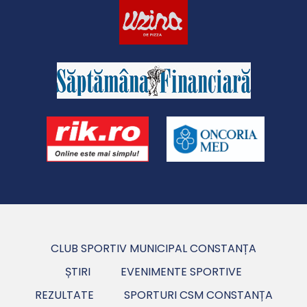
CLUB SPORTIV MUNICIPAL CONSTANȚA
ȘTIRI
EVENIMENTE SPORTIVE
REZULTATE
SPORTURI CSM CONSTANȚA