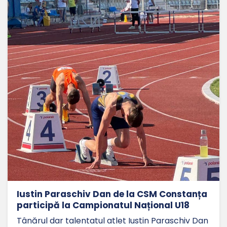
Iustin Paraschiv Dan de la CSM Constanța
participă la Campionatul Național U18
Tânărul dar talentatul atlet Iustin Paraschiv Dan