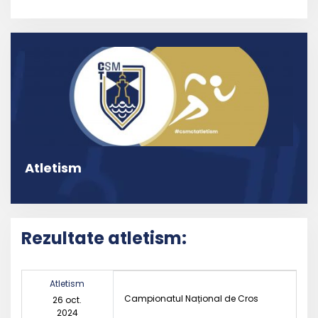
Atletism
Rezultate atletism:
Atletism
Campionatul Național de Cros
26 oct.
2024