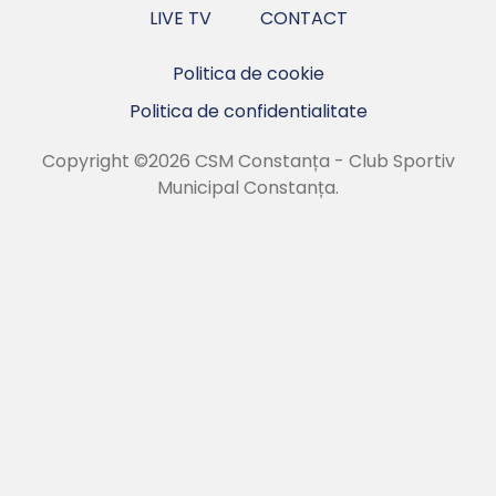
LIVE TV
CONTACT
Politica de cookie
Politica de confidentialitate
Copyright ©2026 CSM Constanța - Club Sportiv
Municipal Constanța.