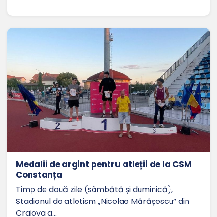
Medalii de argint pentru atleții de la CSM
Constanța
Timp de două zile (sâmbătă și duminică),
Stadionul de atletism „Nicolae Mărășescu” din
Craiova a…