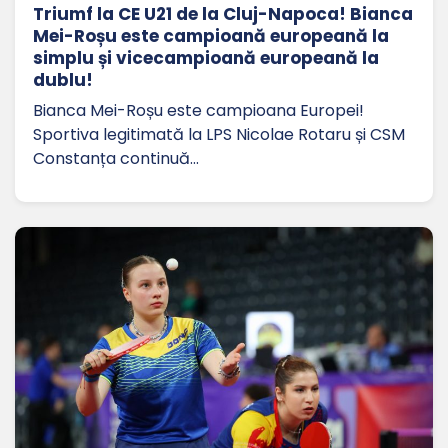
Triumf la CE U21 de la Cluj-Napoca! Bianca
Mei-Roșu este campioană europeană la
simplu și vicecampioană europeană la
dublu!
Bianca Mei-Roșu este campioana Europei!
Sportiva legitimată la LPS Nicolae Rotaru și CSM
Constanța continuă…