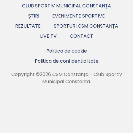
CLUB SPORTIV MUNICIPAL CONSTANȚA
ȘTIRI
EVENIMENTE SPORTIVE
REZULTATE
SPORTURI CSM CONSTANȚA
LIVE TV
CONTACT
Politica de cookie
Politica de confidentialitate
Copyright ©2026 CSM Constanța - Club Sportiv
Municipal Constanța.