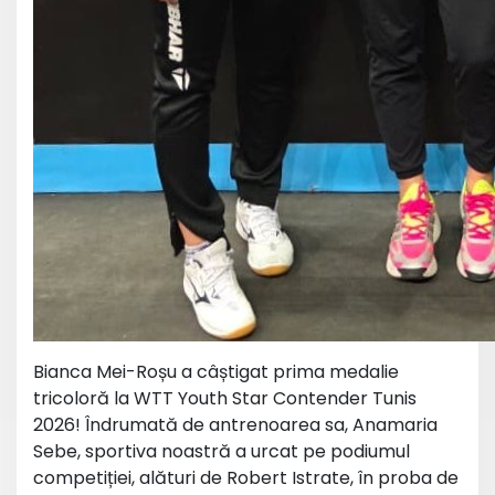
Bianca Mei-Roșu a câștigat prima medalie
tricoloră la WTT Youth Star Contender Tunis
2026! Îndrumată de antrenoarea sa, Anamaria
Sebe, sportiva noastră a urcat pe podiumul
competiției, alături de Robert Istrate, în proba de