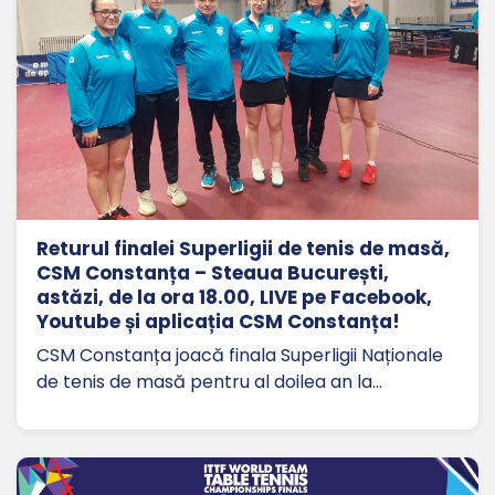
Returul finalei Superligii de tenis de masă,
CSM Constanța – Steaua București,
astăzi, de la ora 18.00, LIVE pe Facebook,
Youtube și aplicația CSM Constanța!
CSM Constanța joacă finala Superligii Naționale
de tenis de masă pentru al doilea an la…