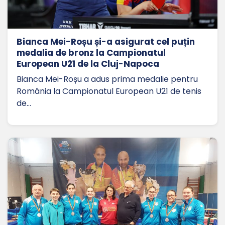
Bianca Mei-Roșu și-a asigurat cel puțin
medalia de bronz la Campionatul
European U21 de la Cluj-Napoca
Bianca Mei-Roșu a adus prima medalie pentru
România la Campionatul European U21 de tenis
de…