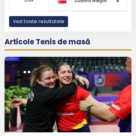
2024
Zuzanna Wielgos
0
Vezi toate rezultatele
Articole Tenis de masă