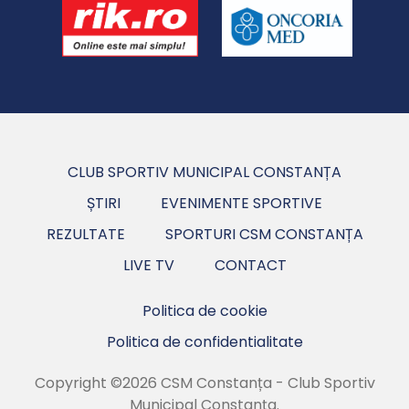
CLUB SPORTIV MUNICIPAL CONSTANȚA
ȘTIRI
EVENIMENTE SPORTIVE
REZULTATE
SPORTURI CSM CONSTANȚA
LIVE TV
CONTACT
Politica de cookie
Politica de confidentialitate
Copyright ©2026 CSM Constanța - Club Sportiv
Municipal Constanța.