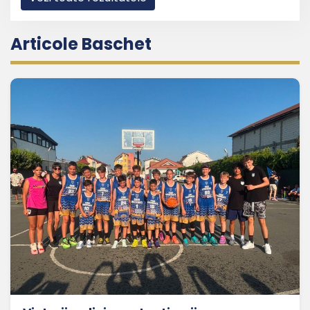
Articole Baschet