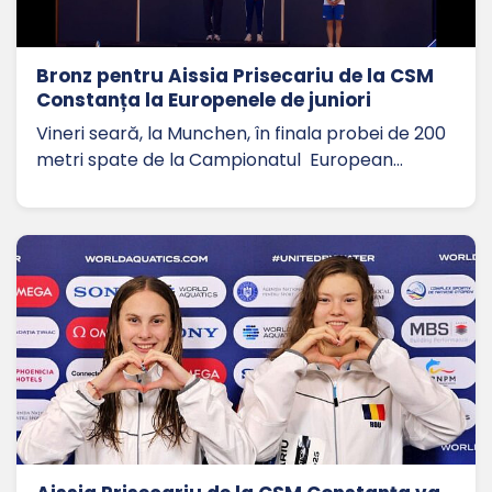
Bronz pentru Aissia Prisecariu de la CSM
Constanța la Europenele de juniori
Vineri seară, la Munchen, în finala probei de 200
metri spate de la Campionatul European…