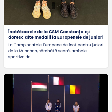
Înotătoarele de la CSM Constanța își
doresc alte medalii la Europenele de juniori
La Campionatele Europene de înot pentru juniori
de la Munchen, sâmbătă seară, ambele
sportive de…