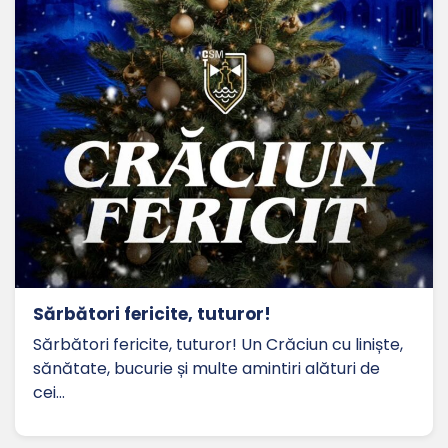
Sărbători fericite, tuturor!
Sărbători fericite, tuturor! Un Crăciun cu liniște,
sănătate, bucurie și multe amintiri alături de
cei…