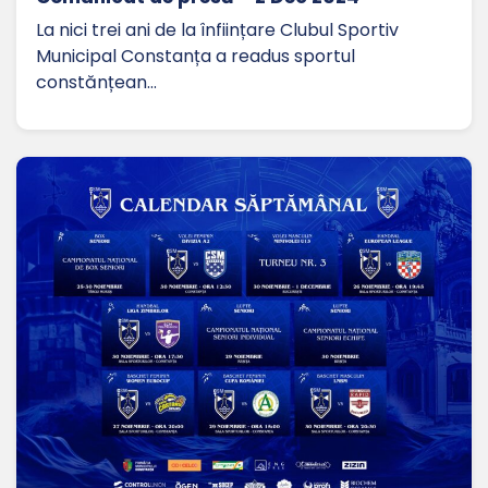
La nici trei ani de la înființare Clubul Sportiv
Municipal Constanța a readus sportul
constănțean…