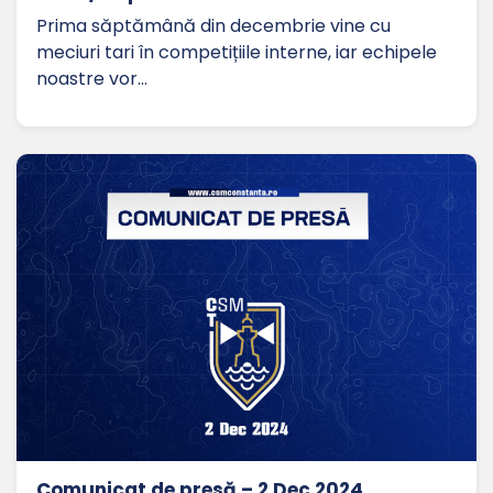
Prima săptămână din decembrie vine cu
meciuri tari în competițiile interne, iar echipele
noastre vor…
Comunicat de presă – 2 Dec 2024