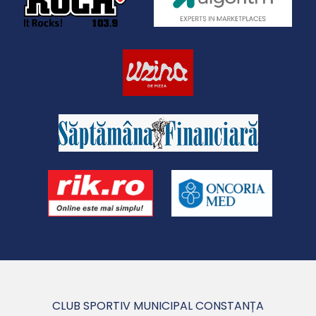
CLUB SPORTIV MUNICIPAL CONSTANȚA