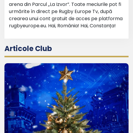
arena din Parcul „La Izvor”.
Toate meciurile pot fi
urmărite în direct pe Rugby Europe Tv, după
crearea unui cont gratuit de acces pe platforma
rugbyeurope.eu.
Hai, România! Hai, Constanța!
Articole Club