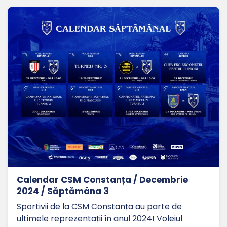
Calendar CSM Constanța / Decembrie
2024 / Săptămâna 3
Sportivii de la CSM Constanța au parte de
ultimele reprezentații în anul 2024! Voleiul