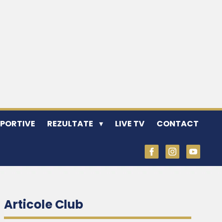
SPORTIVE
REZULTATE
LIVE TV
CONTACT
Articole Club