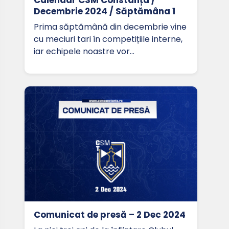
Decembrie 2024 / Săptămâna 1
Prima săptămână din decembrie vine
cu meciuri tari în competițiile interne,
iar echipele noastre vor…
Comunicat de presă – 2 Dec 2024