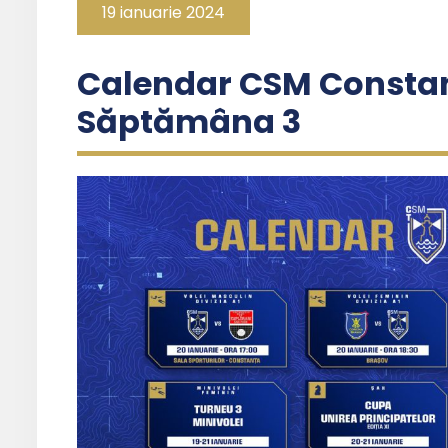
19 ianuarie 2024
Calendar CSM Constanț
Săptămâna 3