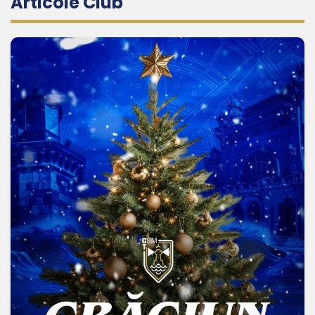
Articole Club