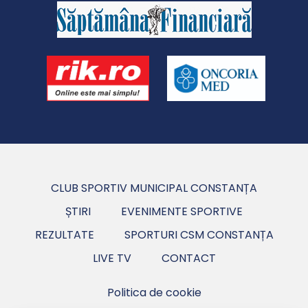
CLUB SPORTIV MUNICIPAL CONSTANȚA
ȘTIRI
EVENIMENTE SPORTIVE
REZULTATE
SPORTURI CSM CONSTANȚA
LIVE TV
CONTACT
Politica de cookie