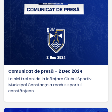
Comunicat de presă – 2 Dec 2024
La nici trei ani de la înființare Clubul Sportiv
Municipal Constanța a readus sportul
constănțean…