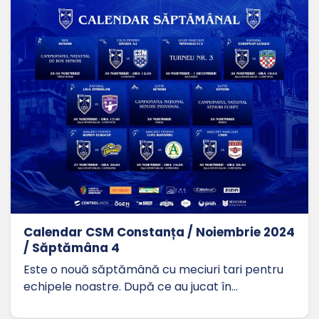
Calendar CSM Constanța / Noiembrie 2024
/ Săptămâna 4
Este o nouă săptămână cu meciuri tari pentru
echipele noastre. După ce au jucat în…