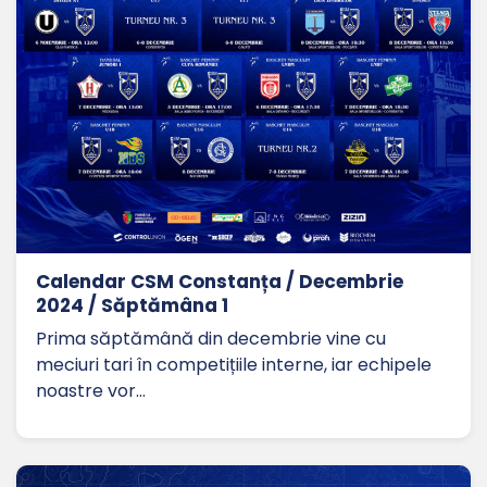
Calendar CSM Constanța / Decembrie
2024 / Săptămâna 1
Prima săptămână din decembrie vine cu
meciuri tari în competițiile interne, iar echipele
noastre vor…