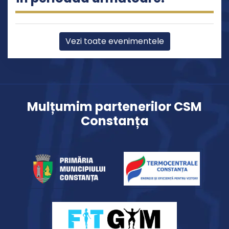
Vezi toate evenimentele
Mulțumim partenerilor CSM
Constanța