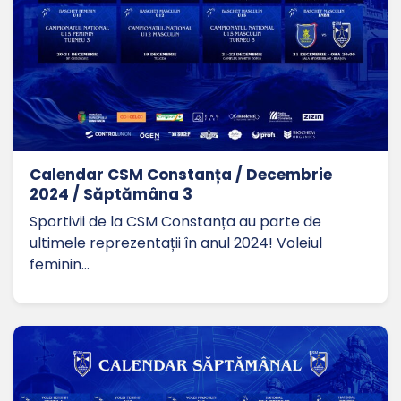
Calendar CSM Constanța / Decembrie
2024 / Săptămâna 3
Sportivii de la CSM Constanța au parte de
ultimele reprezentații în anul 2024! Voleiul
feminin…