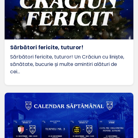
Sărbători fericite, tuturor!
Sărbători fericite, tuturor! Un Crăciun cu liniște,
sănătate, bucurie și multe amintiri alături de
cei…