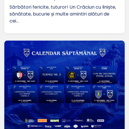
Sărbători fericite, tuturor! Un Crăciun cu liniște,
sănătate, bucurie și multe amintiri alături de
cei…