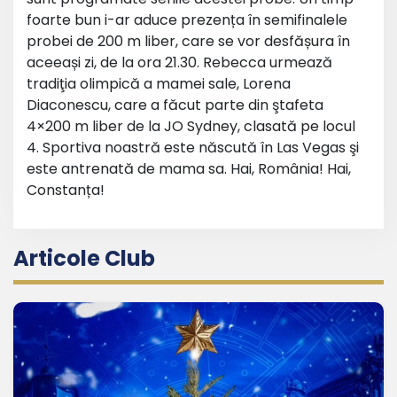
foarte bun i-ar aduce prezența în semifinalele
probei de 200 m liber, care se vor desfășura în
aceeași zi, de la ora 21.30. Rebecca urmează
tradiţia olimpică a mamei sale, Lorena
Diaconescu, care a făcut parte din ştafeta
4×200 m liber de la JO Sydney, clasată pe locul
4. Sportiva noastră este născută în Las Vegas şi
este antrenată de mama sa. Hai, România! Hai,
Constanța!
Articole Club