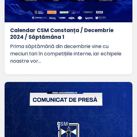
Calendar CSM Constanța / Decembrie
2024 / Săptămâna 1
Prima săptămână din decembrie vine cu
meciuri tari în competițiile interne, iar echipele
noastre vor…