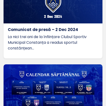
Comunicat de presă – 2 Dec 2024
La nici trei ani de la înființare Clubul Sportiv
Municipal Constanța a readus sportul
constănțean…