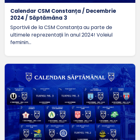
Calendar CSM Constanța / Decembrie
2024 / Săptămâna 3
Sportivii de la CSM Constanța au parte de
ultimele reprezentații în anul 2024! Voleiul
feminin…