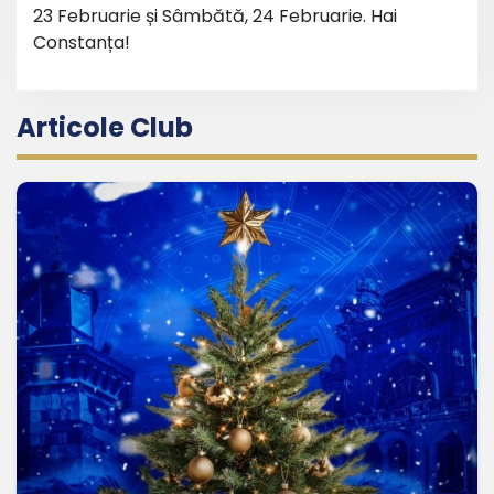
23 Februarie și Sâmbătă, 24 Februarie. Hai
Constanța!
Articole Club