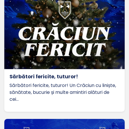
Sărbători fericite, tuturor!
Sărbători fericite, tuturor! Un Crăciun cu liniște,
sănătate, bucurie și multe amintiri alături de
cei…