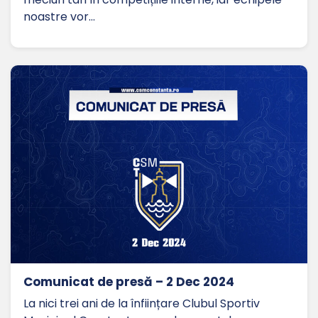
noastre vor…
Comunicat de presă – 2 Dec 2024
La nici trei ani de la înființare Clubul Sportiv