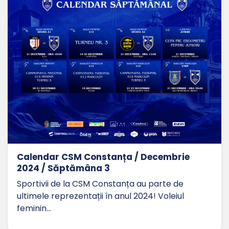
Calendar CSM Constanța / Decembrie
2024 / Săptămâna 3
Sportivii de la CSM Constanța au parte de
ultimele reprezentații în anul 2024! Voleiul
feminin…