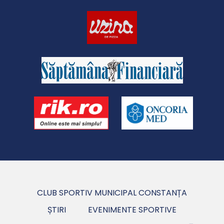
CLUB SPORTIV MUNICIPAL CONSTANȚA
ȘTIRI
EVENIMENTE SPORTIVE