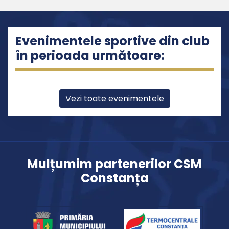
Evenimentele sportive din club
în perioada următoare:
Vezi toate evenimentele
Mulțumim partenerilor CSM
Constanța