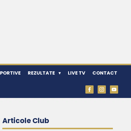
SPORTIVE
REZULTATE
LIVE TV
CONTACT
Articole Club