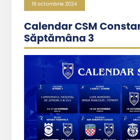
19 octombrie 2024
Calendar CSM Constan
Săptămâna 3