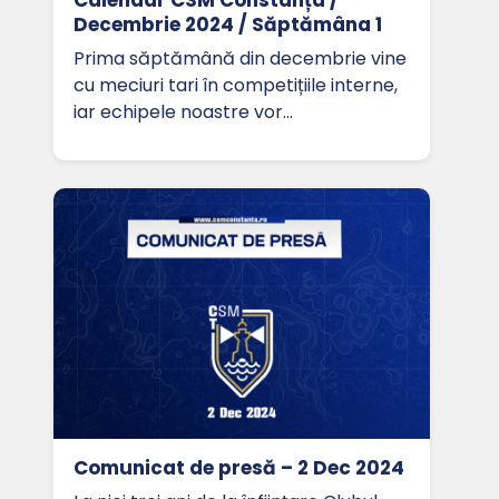
Decembrie 2024 / Săptămâna 1
Prima săptămână din decembrie vine
cu meciuri tari în competițiile interne,
iar echipele noastre vor…
Comunicat de presă – 2 Dec 2024