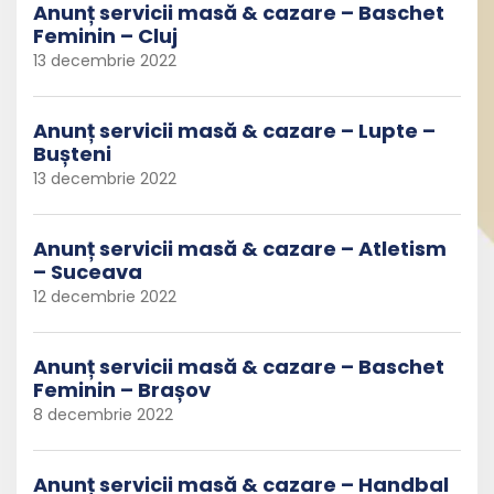
Anunț servicii masă & cazare – Baschet
Feminin – Cluj
13 decembrie 2022
Anunț servicii masă & cazare – Lupte –
Bușteni
13 decembrie 2022
Anunț servicii masă & cazare – Atletism
– Suceava
12 decembrie 2022
Anunț servicii masă & cazare – Baschet
Feminin – Brașov
8 decembrie 2022
Anunț servicii masă & cazare – Handbal