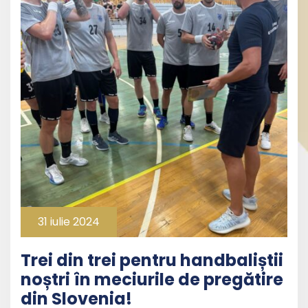
31 iulie 2024
Trei din trei pentru handbaliștii
noștri în meciurile de pregătire
din Slovenia!