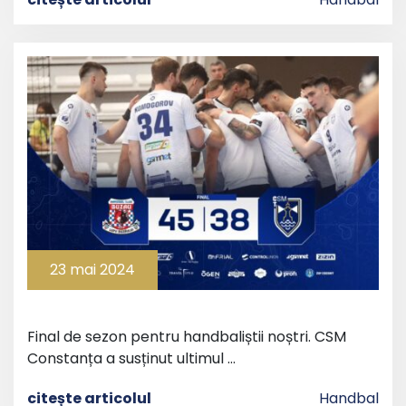
23 mai 2024
Final de sezon pentru handbaliștii noștri. CSM
Constanța a susținut ultimul …
citește articolul
Handbal