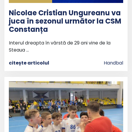
Nicolae Cristian Ungureanu va
juca în sezonul următor la CSM
Constanța
Interul dreapta în vârstă de 29 ani vine de la
Steaua …
citește articolul
Handbal