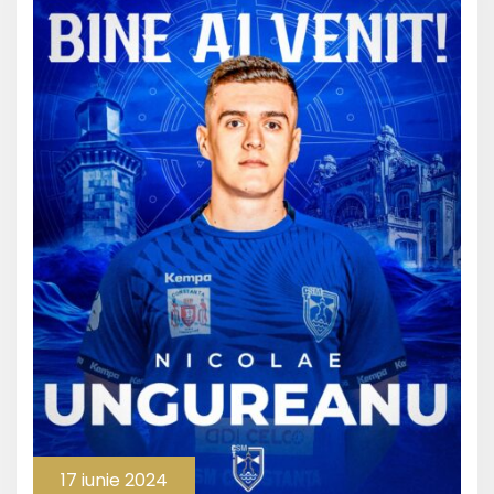
17 iunie 2024