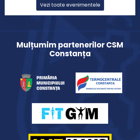
Vezi toate evenimentele
Mulțumim partenerilor CSM
Constanța