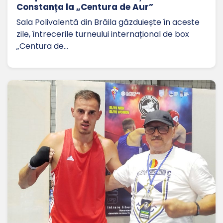
Constanța la „Centura de Aur”
Sala Polivalentă din Brăila găzduiește în aceste
zile, întrecerile turneului internațional de box
„Centura de…