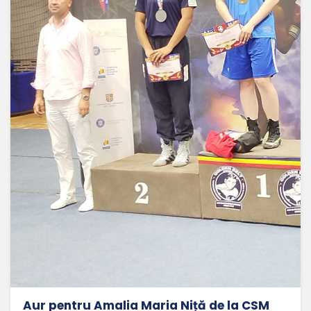
Aur pentru Amalia Maria Niță de la CSM