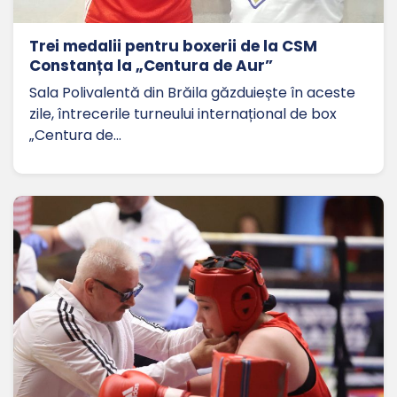
Trei medalii pentru boxerii de la CSM
Constanța la „Centura de Aur”
Sala Polivalentă din Brăila găzduiește în aceste
zile, întrecerile turneului internațional de box
„Centura de…