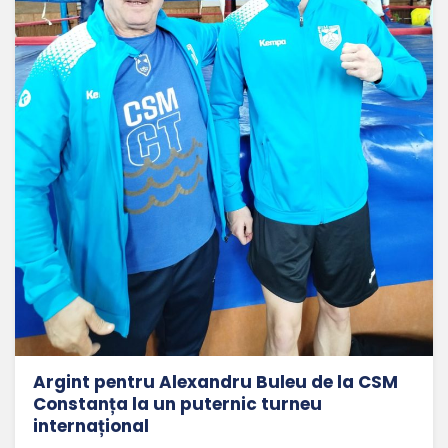
Argint pentru Alexandru Buleu de la CSM
Constanța la un puternic turneu
internațional