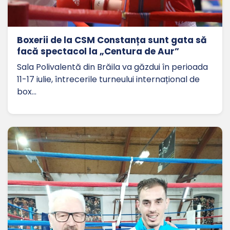
Boxerii de la CSM Constanța sunt gata să
facă spectacol la „Centura de Aur”
Sala Polivalentă din Brăila va găzdui în perioada
11-17 iulie, întrecerile turneului internațional de
box…