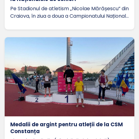
Pe Stadionul de atletism „Nicolae Mărășescu” din
Craiova, în ziua a doua a Campionatului Național…
Medalii de argint pentru atleții de la CSM
Constanța