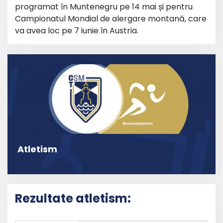
programat în Muntenegru pe 14 mai și pentru
Campionatul Mondial de alergare montană, care
va avea loc pe 7 iunie în Austria.
Atletism
Rezultate atletism: