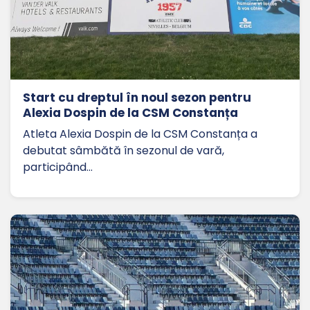
Start cu dreptul în noul sezon pentru
Alexia Dospin de la CSM Constanța
Atleta Alexia Dospin de la CSM Constanța a
debutat sâmbătă în sezonul de vară,
participând…