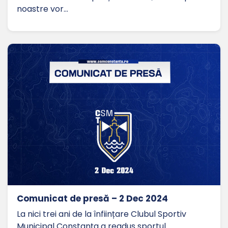
noastre vor…
Comunicat de presă – 2 Dec 2024
La nici trei ani de la înființare Clubul Sportiv
Municipal Constanța a readus sportul