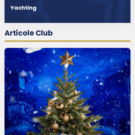
Yachting
Articole Club