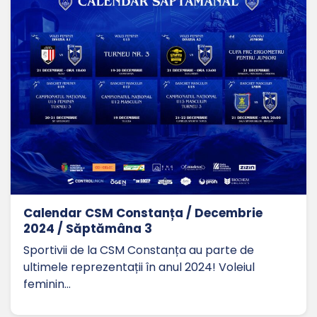
Calendar CSM Constanța / Decembrie
2024 / Săptămâna 3
Sportivii de la CSM Constanța au parte de
ultimele reprezentații în anul 2024! Voleiul
feminin…