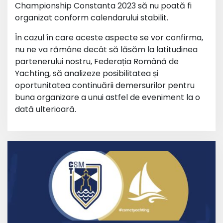
Championship Constanta 2023 să nu poată fi
organizat conform calendarului stabilit.
În cazul în care aceste aspecte se vor confirma,
nu ne va rămâne decât să lăsăm la latitudinea
partenerului nostru, Federația Română de
Yachting, să analizeze posibilitatea și
oportunitatea continuării demersurilor pentru
buna organizare a unui astfel de eveniment la o
dată ulterioară.