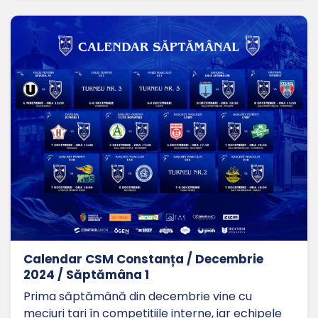
Calendar CSM Constanța / Decembrie
2024 / Săptămâna 1
Prima săptămână din decembrie vine cu
meciuri tari în competițiile interne, iar echipele