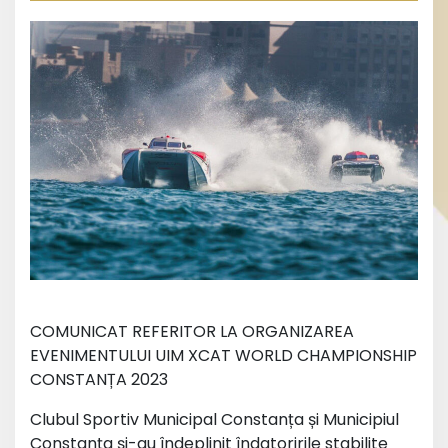
COMUNICAT REFERITOR LA ORGANIZAREA
EVENIMENTULUI UIM XCAT WORLD CHAMPIONSHIP
CONSTANȚA 2023
Clubul Sportiv Municipal Constanța și Municipiul
Constanța și-au îndeplinit îndatoririle stabilite