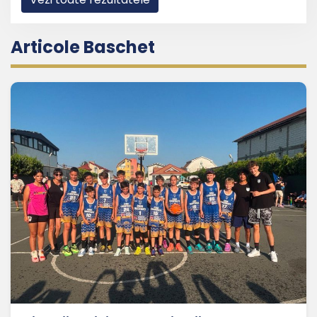
Articole Baschet