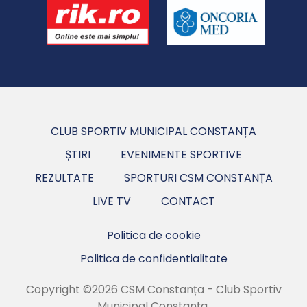
CLUB SPORTIV MUNICIPAL CONSTANȚA
ȘTIRI
EVENIMENTE SPORTIVE
REZULTATE
SPORTURI CSM CONSTANȚA
LIVE TV
CONTACT
Politica de cookie
Politica de confidentialitate
Copyright ©2026 CSM Constanța - Club Sportiv
Municipal Constanța.