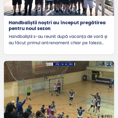
Handbaliștii noștri au început pregătirea
pentru noul sezon
Handbaliștii s-au reunit după vacanța de vară și
au făcut primul antrenament chiar pe faleza…