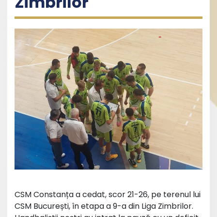
Zimbrilor
CSM Constanța a cedat, scor 21-26, pe terenul lui
CSM București, în etapa a 9-a din Liga Zimbrilor.