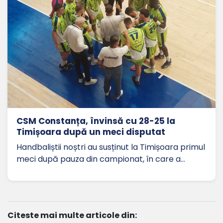
CSM Constanța, învinsă cu 28-25 la
Timișoara după un meci disputat
Handbaliștii noștri au susținut la Timișoara primul
meci după pauza din campionat, în care a…
Citeste mai multe articole din: