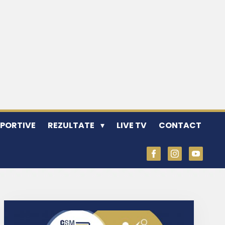
SPORTIVE
REZULTATE
LIVE TV
CONTACT