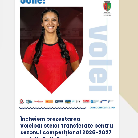
Încheiem prezentarea
voleibalistelor transferate pentru
sezonul competițional 2026-2027