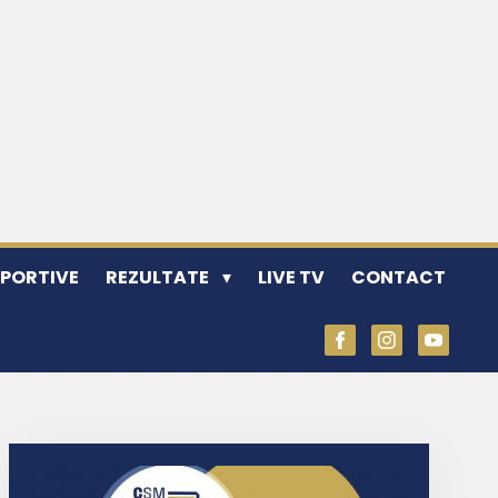
SPORTIVE
REZULTATE
LIVE TV
CONTACT