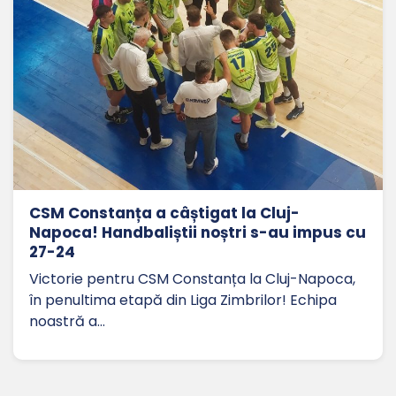
CSM Constanța a câștigat la Cluj-
Napoca! Handbaliștii noștri s-au impus cu
27-24
Victorie pentru CSM Constanța la Cluj-Napoca,
în penultima etapă din Liga Zimbrilor! Echipa
noastră a…