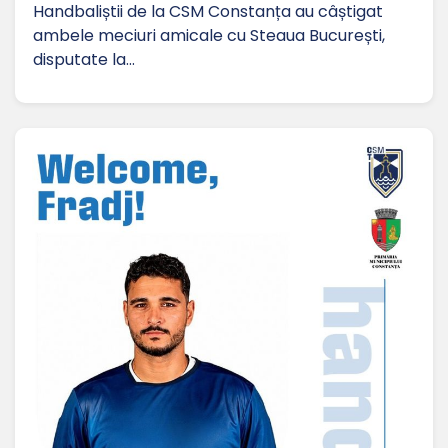
Handbaliștii de la CSM Constanța au câștigat
ambele meciuri amicale cu Steaua București,
disputate la…