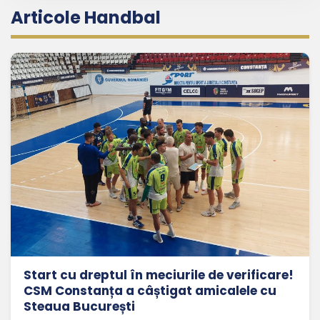
Articole Handbal
Start cu dreptul în meciurile de verificare!
CSM Constanța a câștigat amicalele cu
Steaua București