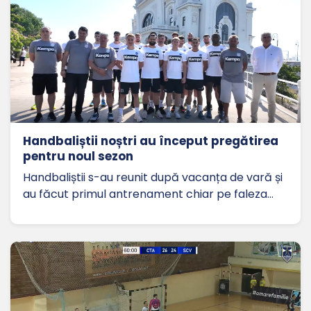
Handbaliștii noștri au început pregătirea
pentru noul sezon
Handbaliștii s-au reunit după vacanța de vară și
au făcut primul antrenament chiar pe faleza…