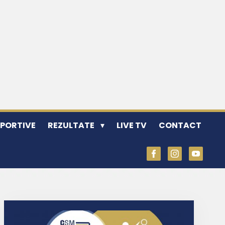
SPORTIVE
REZULTATE
LIVE TV
CONTACT