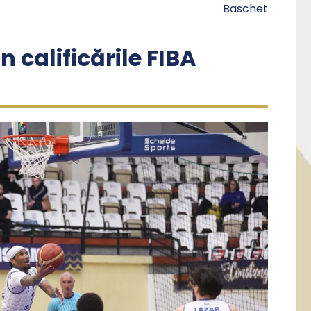
Baschet
 calificările FIBA