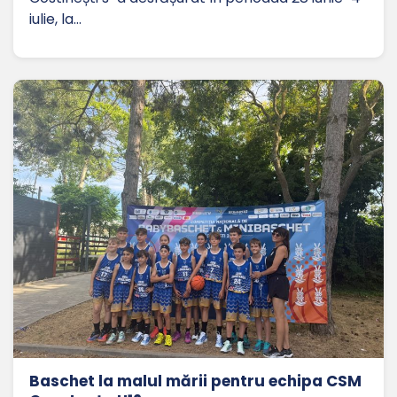
iulie, la…
Baschet la malul mării pentru echipa CSM