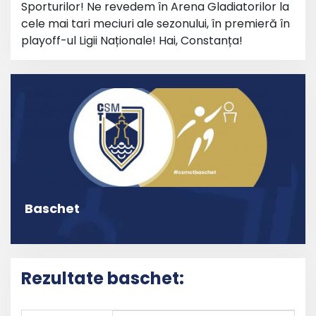
Sporturilor! Ne revedem în Arena Gladiatorilor la
cele mai tari meciuri ale sezonului, în premieră în
playoff-ul Ligii Naționale! Hai, Constanța!
Baschet
Rezultate baschet: