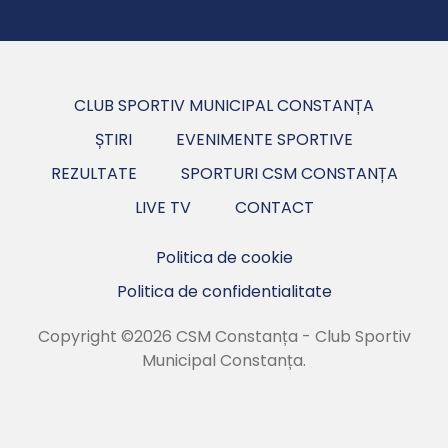
CLUB SPORTIV MUNICIPAL CONSTANȚA
ȘTIRI
EVENIMENTE SPORTIVE
REZULTATE
SPORTURI CSM CONSTANȚA
LIVE TV
CONTACT
Politica de cookie
Politica de confidentialitate
Copyright ©2026 CSM Constanța - Club Sportiv
Municipal Constanța.