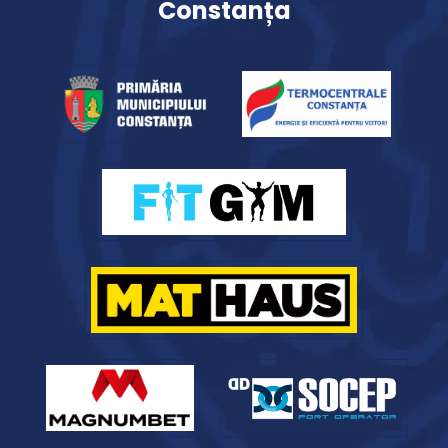
Constanța