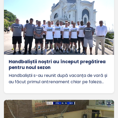
Handbaliștii noștri au început pregătirea
pentru noul sezon
Handbaliștii s-au reunit după vacanța de vară și
au făcut primul antrenament chiar pe faleza…