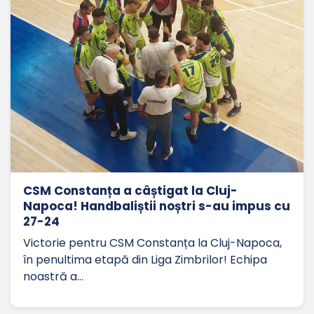
CSM Constanța a câștigat la Cluj-
Napoca! Handbaliștii noștri s-au impus cu
27-24
Victorie pentru CSM Constanța la Cluj-Napoca,
în penultima etapă din Liga Zimbrilor! Echipa
noastră a…