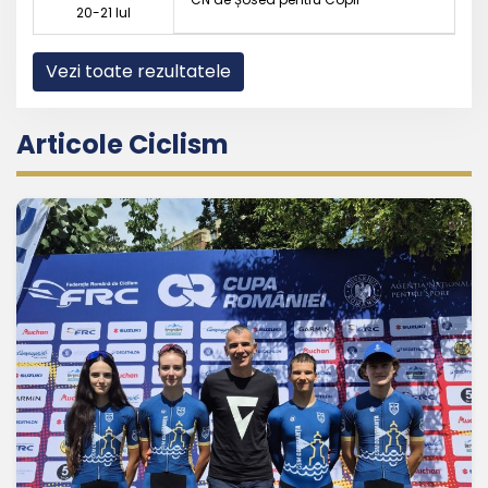
20-21 Iul
Vezi toate rezultatele
Articole Ciclism