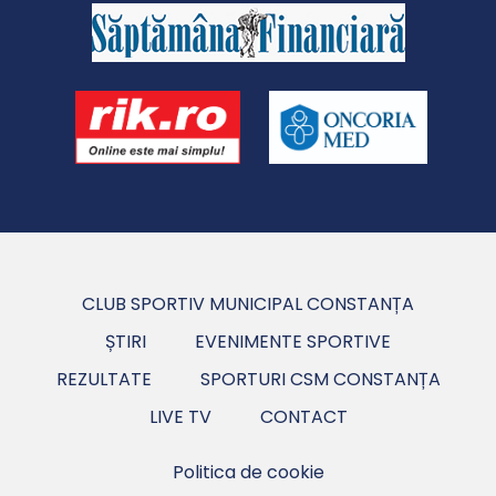
CLUB SPORTIV MUNICIPAL CONSTANȚA
ȘTIRI
EVENIMENTE SPORTIVE
REZULTATE
SPORTURI CSM CONSTANȚA
LIVE TV
CONTACT
Politica de cookie