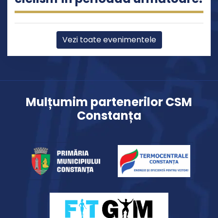
Vezi toate evenimentele
Mulțumim partenerilor CSM
Constanța