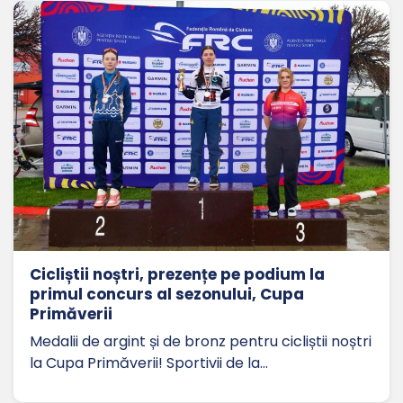
Cicliștii noștri, prezențe pe podium la
primul concurs al sezonului, Cupa
Primăverii
Medalii de argint și de bronz pentru cicliștii noștri
la Cupa Primăverii! Sportivii de la…