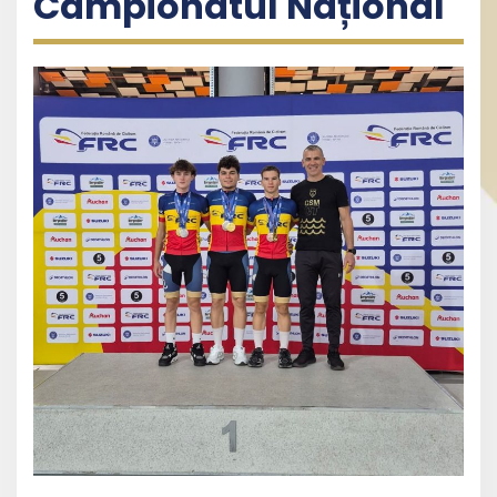
Campionatul Național