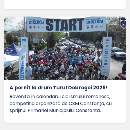
A pornit la drum Turul Dobrogei 2026!
Revenită în calendarul ciclismului românesc,
competiția organizată de CSM Constanța, cu
sprijinul Primăriei Municipiului Constanța,…