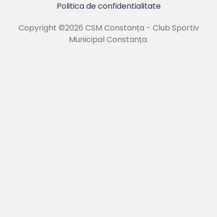
Politica de confidentialitate
Copyright ©2026 CSM Constanța - Club Sportiv
Municipal Constanța.