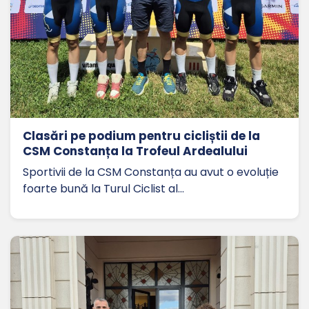
Clasări pe podium pentru cicliștii de la
CSM Constanța la Trofeul Ardealului
Sportivii de la CSM Constanța au avut o evoluție
foarte bună la Turul Ciclist al…