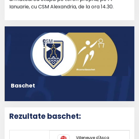
Ianuarie, cu CSM Alexandria, de la ora 14.30.
Baschet
Rezultate baschet:
Villeneuve d'Ascq