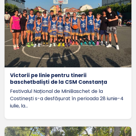
Victorii pe linie pentru tinerii
baschetbaliști de la CSM Constanța
Festivalul Național de MiniBaschet de la
Costinești s-a desfășurat în perioada 28 iunie-4
iulie, la…