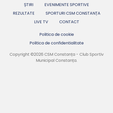
ȘTIRI
EVENIMENTE SPORTIVE
REZULTATE
SPORTURI CSM CONSTANȚA
LIVE TV
CONTACT
Politica de cookie
Politica de confidentialitate
Copyright ©2026 CSM Constanța - Club Sportiv
Municipal Constanța.