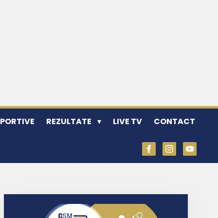
SPORTIVE
REZULTATE
LIVE TV
CONTACT