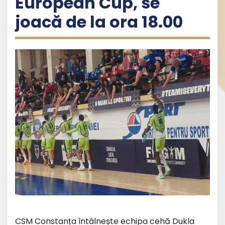
European Cup, se
joacă de la ora 18.00
CSM Constanța întâlnește echipa cehă Dukla