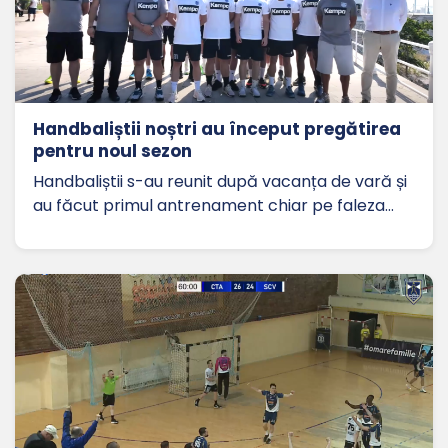
Handbaliștii noștri au început pregătirea
pentru noul sezon
Handbaliștii s-au reunit după vacanța de vară și
au făcut primul antrenament chiar pe faleza…