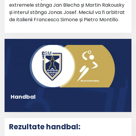
extremele stânga Jan Blecha și Martin Rakousky
și interul stânga Jonas Josef. Meciul va fi arbitrat
de italienii Francesco Simone și Pietro Montillo.
Handbal
Rezultate handbal: