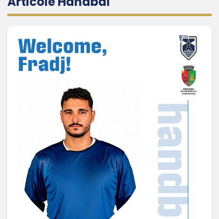
Articole Handbal