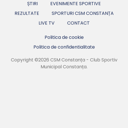
ȘTIRI
EVENIMENTE SPORTIVE
REZULTATE
SPORTURI CSM CONSTANȚA
LIVE TV
CONTACT
Politica de cookie
Politica de confidentialitate
Copyright ©2026 CSM Constanța - Club Sportiv
Municipal Constanța.