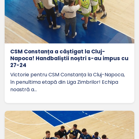
CSM Constanța a câștigat la Cluj-
Napoca! Handbaliștii noștri s-au impus cu
27-24
Victorie pentru CSM Constanța la Cluj-Napoca,
în penultima etapă din Liga Zimbrilor! Echipa
noastră a…