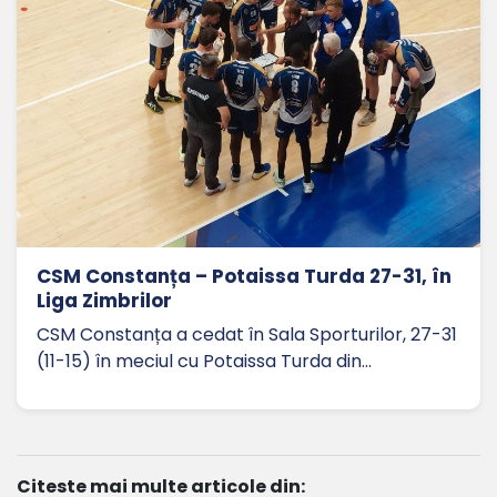
CSM Constanța – Potaissa Turda 27-31, în
Liga Zimbrilor
CSM Constanța a cedat în Sala Sporturilor, 27-31
(11-15) în meciul cu Potaissa Turda din…
Citeste mai multe articole din: