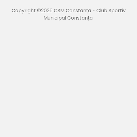
Copyright ©2026 CSM Constanța - Club Sportiv
Municipal Constanța.