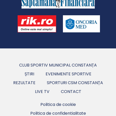
CLUB SPORTIV MUNICIPAL CONSTANȚA
ȘTIRI
EVENIMENTE SPORTIVE
REZULTATE
SPORTURI CSM CONSTANȚA
LIVE TV
CONTACT
Politica de cookie
Politica de confidentialitate