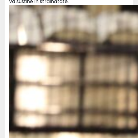
va susține în străinătate.