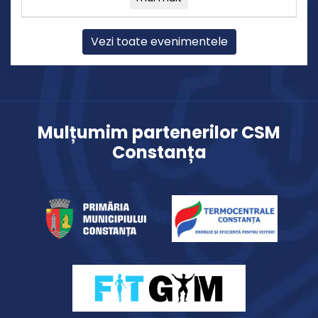
Vezi toate evenimentele
Mulțumim partenerilor CSM
Constanța