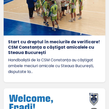
Start cu dreptul în meciurile de verificare!
CSM Constanța a câștigat amicalele cu
Steaua București
Handbaliștii de la CSM Constanța au câștigat
ambele meciuri amicale cu Steaua București,
disputate la…