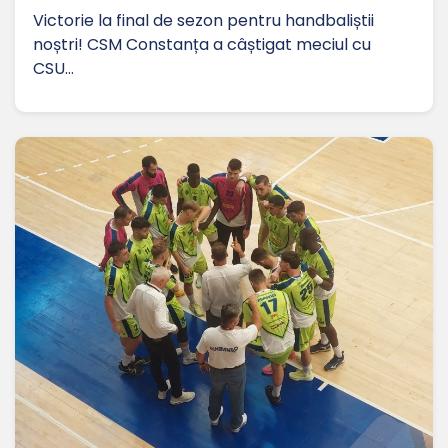
Victorie la final de sezon pentru handbaliștii
noștri! CSM Constanța a câștigat meciul cu
CSU…