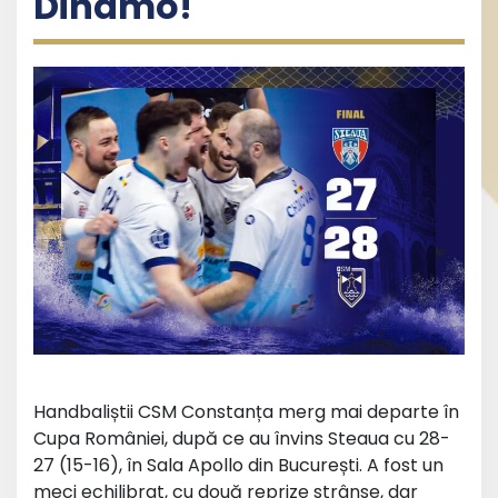
Dinamo!
Handbaliștii CSM Constanța merg mai departe în
Cupa României, după ce au învins Steaua cu 28-
27 (15-16), în Sala Apollo din București. A fost un
meci echilibrat, cu două reprize strânse, dar