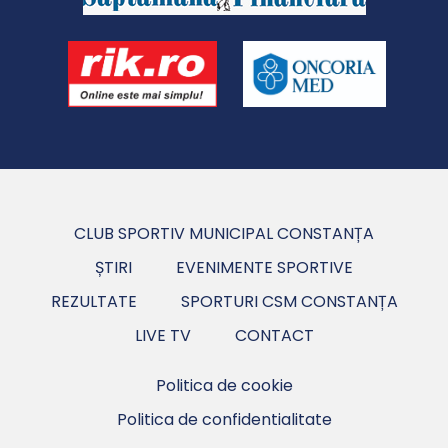
CLUB SPORTIV MUNICIPAL CONSTANȚA
ȘTIRI
EVENIMENTE SPORTIVE
REZULTATE
SPORTURI CSM CONSTANȚA
LIVE TV
CONTACT
Politica de cookie
Politica de confidentialitate