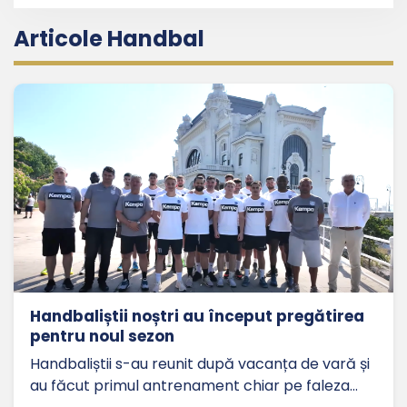
Articole Handbal
Handbaliștii noștri au început pregătirea
pentru noul sezon
Handbaliștii s-au reunit după vacanța de vară și
au făcut primul antrenament chiar pe faleza…