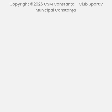
Copyright ©2026 CSM Constanța - Club Sportiv
Municipal Constanța.