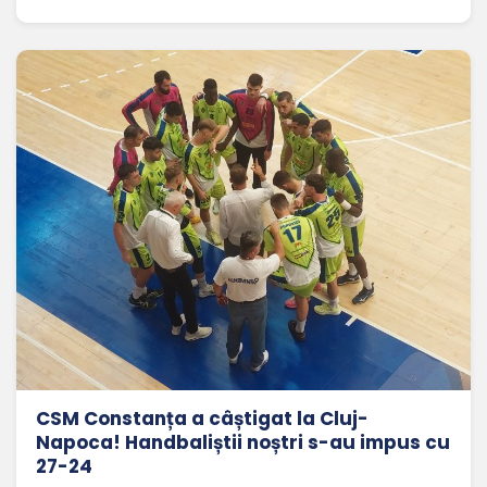
CSM Constanța a câștigat la Cluj-
Napoca! Handbaliștii noștri s-au impus cu
27-24