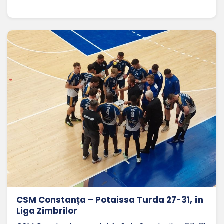
CSM Constanța – Potaissa Turda 27-31, în
Liga Zimbrilor