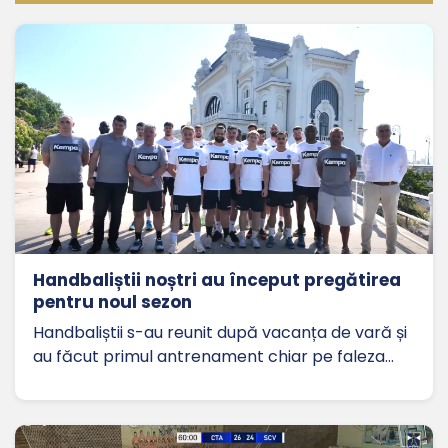
Handbaliștii noștri au început pregătirea
pentru noul sezon
Handbaliștii s-au reunit după vacanța de vară și
au făcut primul antrenament chiar pe faleza…