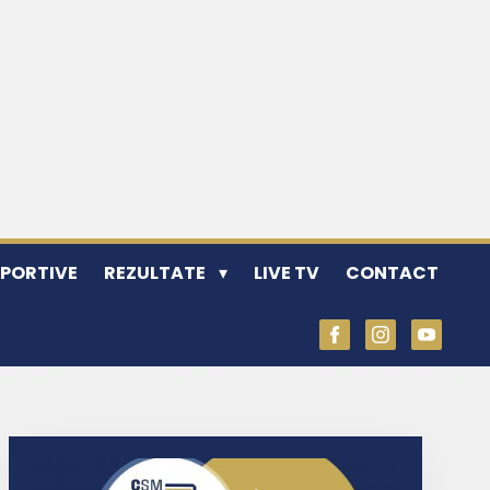
SPORTIVE
REZULTATE
LIVE TV
CONTACT