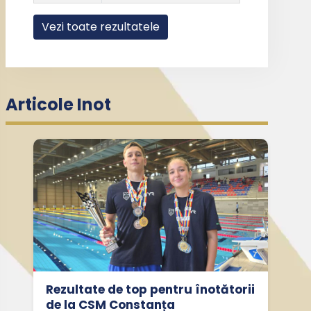
Vezi toate rezultatele
Articole Inot
Rezultate de top pentru înotătorii
de la CSM Constanța