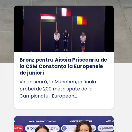
Bronz pentru Aissia Prisecariu de
la CSM Constanța la Europenele
de juniori
Vineri seară, la Munchen, în finala
probei de 200 metri spate de la
Campionatul European…