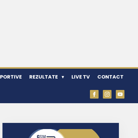
SPORTIVE
REZULTATE
LIVE TV
CONTACT