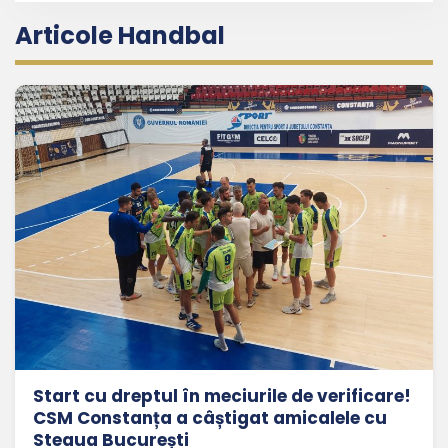
Articole Handbal
Start cu dreptul în meciurile de verificare!
CSM Constanța a câștigat amicalele cu
Steaua București