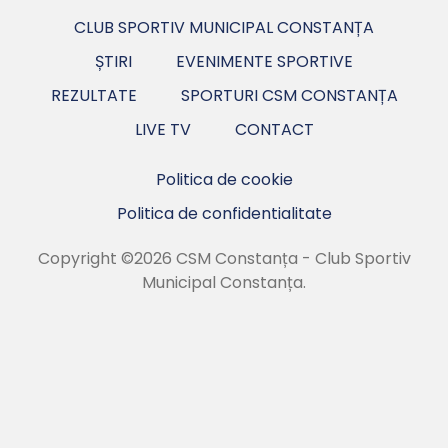
CLUB SPORTIV MUNICIPAL CONSTANȚA
ȘTIRI
EVENIMENTE SPORTIVE
REZULTATE
SPORTURI CSM CONSTANȚA
LIVE TV
CONTACT
Politica de cookie
Politica de confidentialitate
Copyright ©2026 CSM Constanța - Club Sportiv
Municipal Constanța.