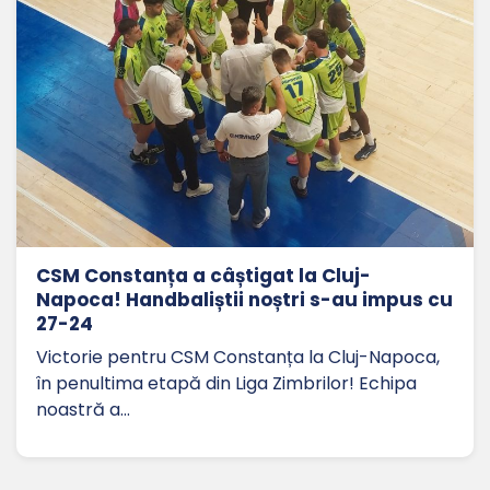
CSM Constanța a câștigat la Cluj-
Napoca! Handbaliștii noștri s-au impus cu
27-24
Victorie pentru CSM Constanța la Cluj-Napoca,
în penultima etapă din Liga Zimbrilor! Echipa
noastră a…