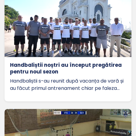
Handbaliștii noștri au început pregătirea
pentru noul sezon
Handbaliștii s-au reunit după vacanța de vară și
au făcut primul antrenament chiar pe faleza…