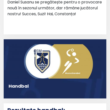
Daniel Susanu se pregătește pentru o provocare
nouă în sezonul următor, dar rămâne jucătorul
nostru! Succes, Suzi! Hai, Constanța!
Handbal