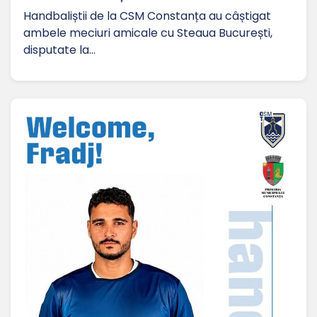
Handbaliștii de la CSM Constanța au câștigat
ambele meciuri amicale cu Steaua București,
disputate la…