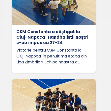
CSM Constanța a câștigat la
Cluj-Napoca! Handbaliștii noștri
s-au impus cu 27-24
Victorie pentru CSM Constanța la
Cluj-Napoca, în penultima etapă din
Liga Zimbrilor! Echipa noastră a…