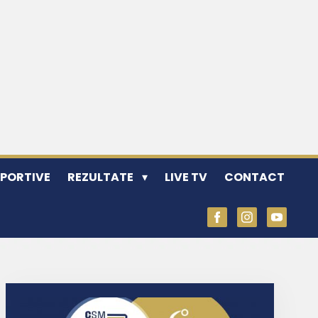
SPORTIVE
REZULTATE
LIVE TV
CONTACT