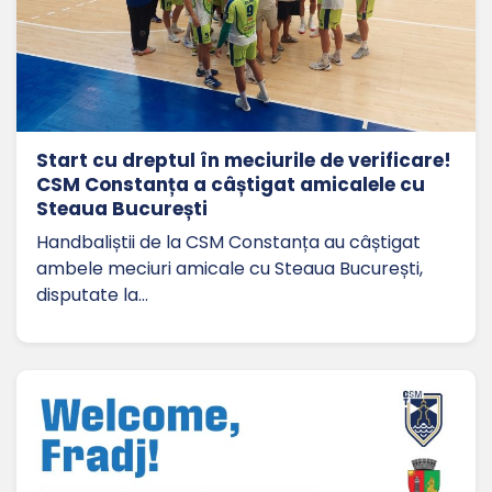
Start cu dreptul în meciurile de verificare!
CSM Constanța a câștigat amicalele cu
Steaua București
Handbaliștii de la CSM Constanța au câștigat
ambele meciuri amicale cu Steaua București,
disputate la…