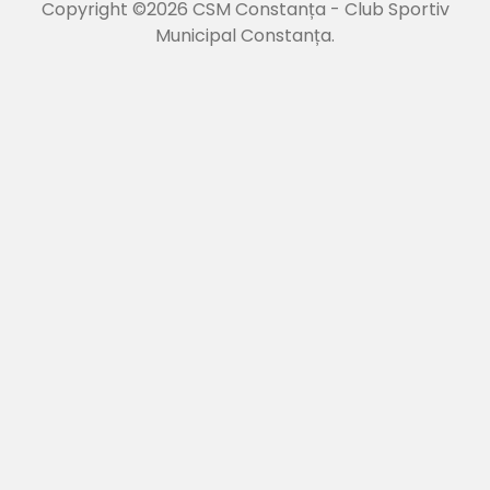
Copyright ©2026 CSM Constanța - Club Sportiv
Municipal Constanța.