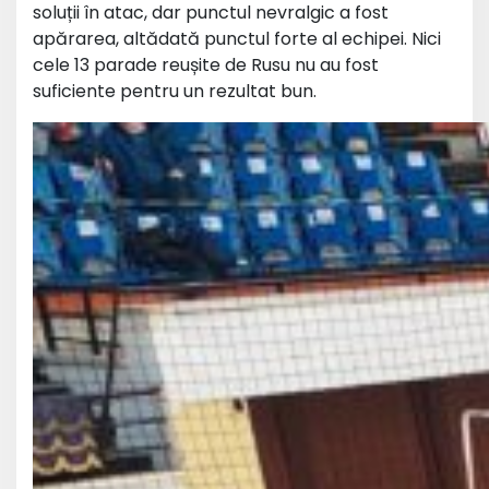
soluții în atac, dar punctul nevralgic a fost
apărarea, altădată punctul forte al echipei. Nici
cele 13 parade reușite de Rusu nu au fost
suficiente pentru un rezultat bun.