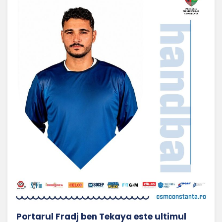
Portarul Fradj ben Tekaya este ultimul