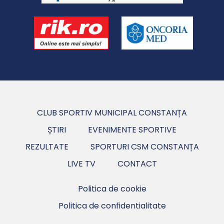
CLUB SPORTIV MUNICIPAL CONSTANȚA
ȘTIRI
EVENIMENTE SPORTIVE
REZULTATE
SPORTURI CSM CONSTANȚA
LIVE TV
CONTACT
Politica de cookie
Politica de confidentialitate