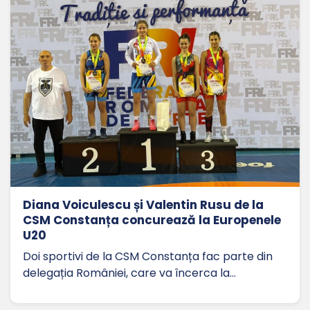
Diana Voiculescu și Valentin Rusu de la
CSM Constanța concurează la Europenele
U20
Doi sportivi de la CSM Constanța fac parte din
delegația României, care va încerca la…