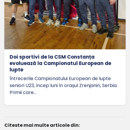
Doi sportivi de la CSM Constanța
evoluează la Campionatul European de
lupte
Întrecerile Campionatului European de lupte
seniori U23, încep luni în orașul Zrenjanin, Serbia.
Primii care…
Citeste mai multe articole din: