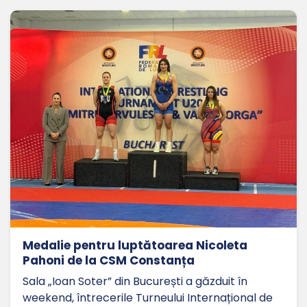
Medalie pentru luptătoarea Nicoleta
Pahoni de la CSM Constanța
Sala „Ioan Soter” din București a găzduit în
weekend, întrecerile Turneului Internațional de