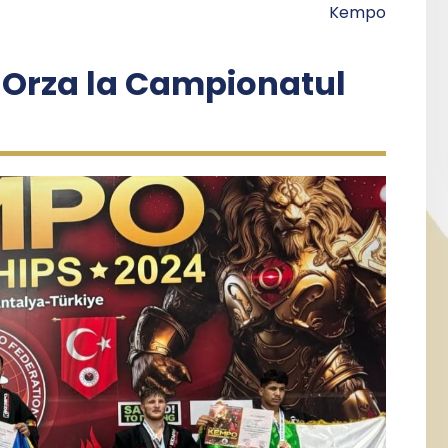
Kempo
 Orza la Campionatul