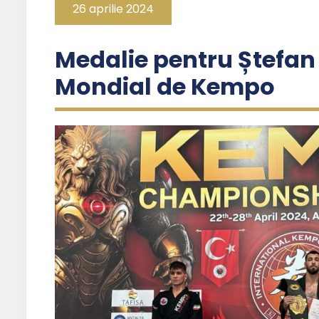
26 aprilie 2024
Medalie pentru Ștefan
Mondial de Kempo