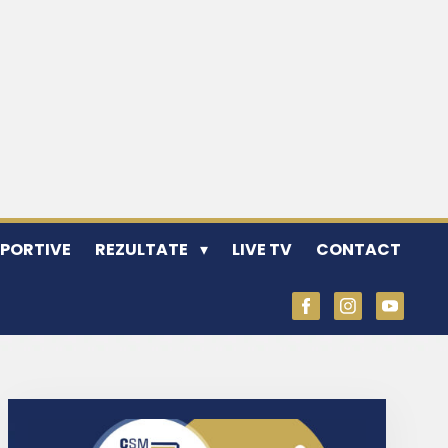
SPORTIVE
REZULTATE
LIVE TV
CONTACT