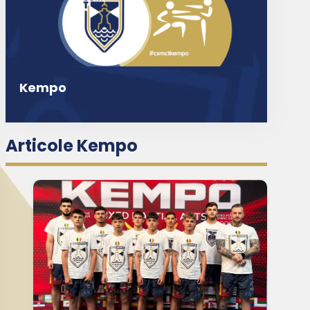
Kempo
Articole Kempo