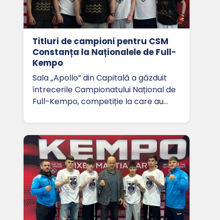
Titluri de campioni pentru CSM
Constanța la Naționalele de Full-
Kempo
Sala „Apollo” din Capitală a găzduit
întrecerile Campionatului Național de
Full-Kempo, competiție la care au…