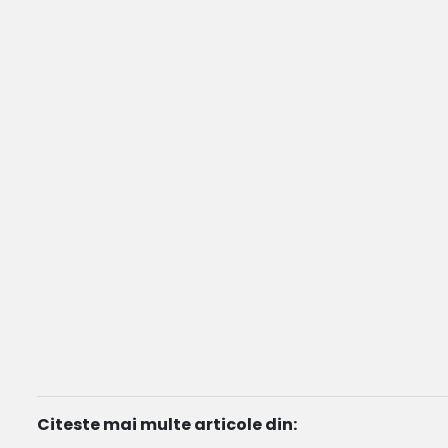
Citeste mai multe articole din: