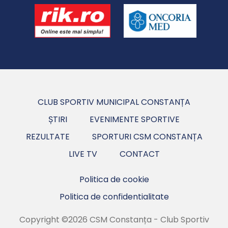
CLUB SPORTIV MUNICIPAL CONSTANȚA
ȘTIRI
EVENIMENTE SPORTIVE
REZULTATE
SPORTURI CSM CONSTANȚA
LIVE TV
CONTACT
Politica de cookie
Politica de confidentialitate
Copyright ©2026 CSM Constanța - Club Sportiv