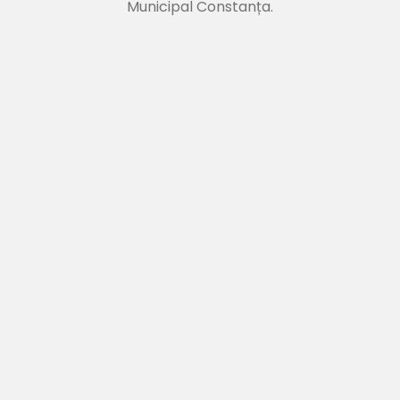
Municipal Constanța.