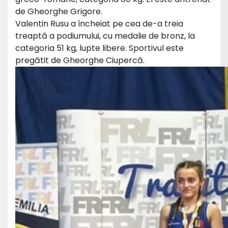
de Gheorghe Grigore.
Valentin Rusu a încheiat pe cea de-a treia
treaptă a podiumului, cu medalie de bronz, la
categoria 51 kg, lupte libere. Sportivul este
pregătit de Gheorghe Ciupercă.