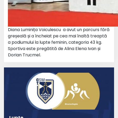
Diana Luminița Voiculescu a avut un parcurs fără
greșeală și a încheiat pe cea mai înaltă treaptă
a podiumului la lupte feminin, categoria 43 kg.
Sportiva este pregătită de Alina Elena Ivan și
Dorian Trucmel.
Lupte