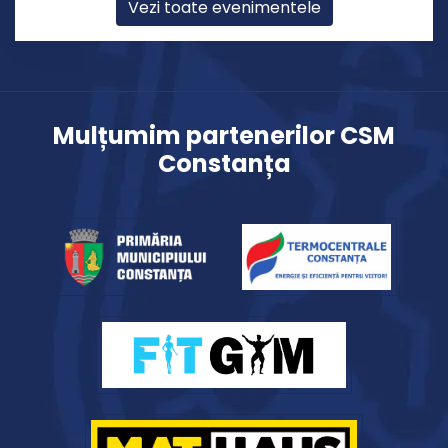
Vezi toate evenimentele
Mulțumim partenerilor CSM
Constanța