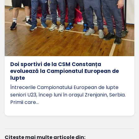
Doi sportivi de la CSM Constanța
evoluează la Campionatul European de
lupte
Întrecerile Campionatului European de lupte
seniori U23, încep luni în orașul Zrenjanin, Serbia.
Primii care…
Citeste mai multe articole din: