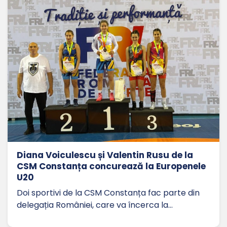
Diana Voiculescu și Valentin Rusu de la
CSM Constanța concurează la Europenele
U20
Doi sportivi de la CSM Constanța fac parte din
delegația României, care va încerca la…