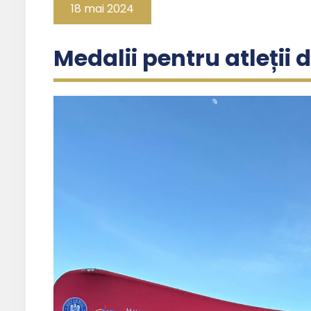
18 mai 2024
Medalii pentru atleții