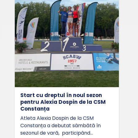
Start cu dreptul în noul sezon
pentru Alexia Dospin de la CSM
Constanța
Atleta Alexia Dospin de la CSM
Constanța a debutat sâmbătă în
sezonul de vară, participând…