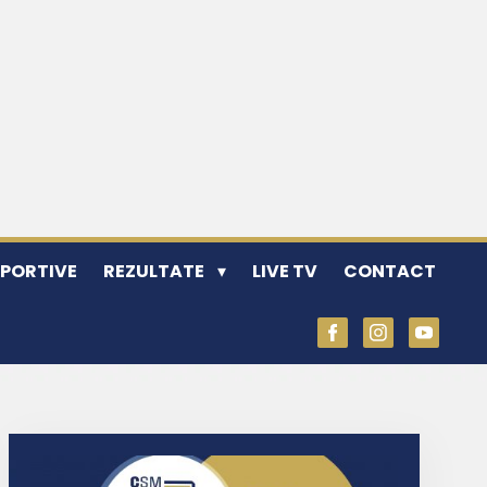
SPORTIVE
REZULTATE
LIVE TV
CONTACT