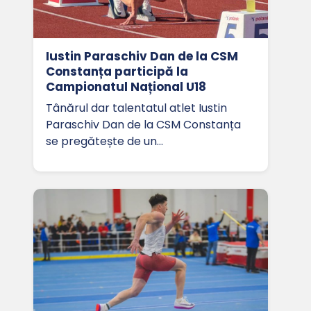
Iustin Paraschiv Dan de la CSM
Constanța participă la
Campionatul Național U18
Tânărul dar talentatul atlet Iustin
Paraschiv Dan de la CSM Constanța
se pregătește de un…