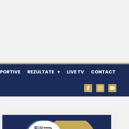
SPORTIVE
REZULTATE
LIVE TV
CONTACT