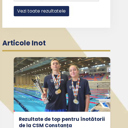
Vezi toate rezultatele
Articole Inot
Rezultate de top pentru înotătorii
de la CSM Constanța