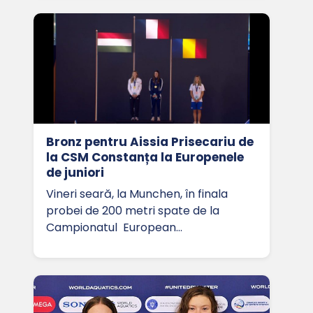
Bronz pentru Aissia Prisecariu de
la CSM Constanța la Europenele
de juniori
Vineri seară, la Munchen, în finala
probei de 200 metri spate de la
Campionatul European…