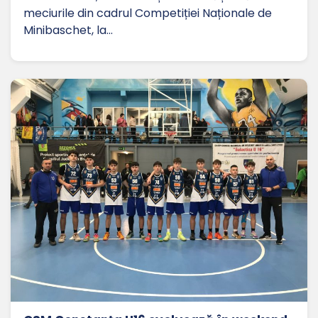
meciurile din cadrul Competiției Naționale de
Minibaschet, la…