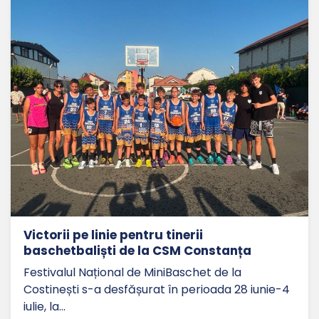
Victorii pe linie pentru tinerii
baschetbaliști de la CSM Constanța
Festivalul Național de MiniBaschet de la
Costinești s-a desfășurat în perioada 28 iunie-4
iulie, la…