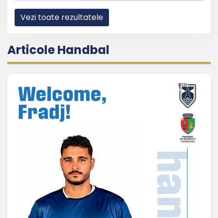
Vezi toate rezultatele
Articole Handbal