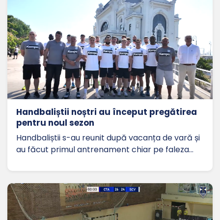
Handbaliștii noștri au început pregătirea
pentru noul sezon
Handbaliștii s-au reunit după vacanța de vară și
au făcut primul antrenament chiar pe faleza…