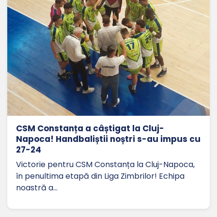
CSM Constanța a câștigat la Cluj-
Napoca! Handbaliștii noștri s-au impus cu
27-24
Victorie pentru CSM Constanța la Cluj-Napoca,
în penultima etapă din Liga Zimbrilor! Echipa
noastră a…