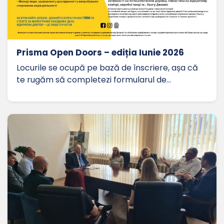
Prisma Open Doors – ediția Iunie 2026
Locurile se ocupă pe bază de înscriere, așa că
te rugăm să completezi formularul de…