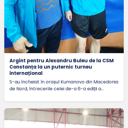
Argint pentru Alexandru Buleu de la CSM
Constanța la un puternic turneu
internațional
S-au încheiat în orașul Kumanovo din Macedonia
de Nord, întrecerile celei de-a 6-a ediții a…