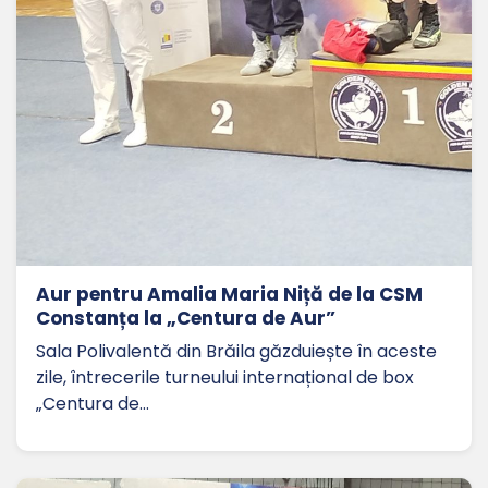
Aur pentru Amalia Maria Niță de la CSM
Constanța la „Centura de Aur”
Sala Polivalentă din Brăila găzduiește în aceste
zile, întrecerile turneului internațional de box
„Centura de…