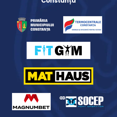
Constanța