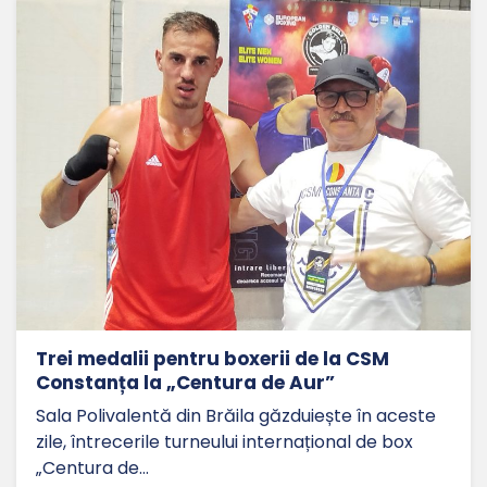
Trei medalii pentru boxerii de la CSM
Constanța la „Centura de Aur”
Sala Polivalentă din Brăila găzduiește în aceste
zile, întrecerile turneului internațional de box
„Centura de…