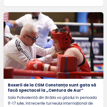
Boxerii de la CSM Constanța sunt gata să
facă spectacol la „Centura de Aur”
Sala Polivalentă din Brăila va găzdui în perioada
11-17 iulie, întrecerile turneului internațional de