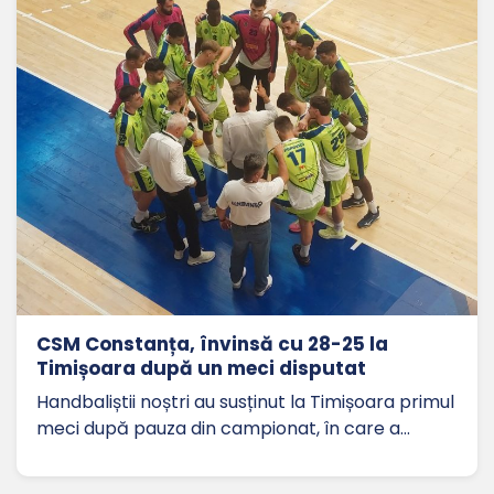
CSM Constanța, învinsă cu 28-25 la
Timișoara după un meci disputat
Handbaliștii noștri au susținut la Timișoara primul
meci după pauza din campionat, în care a…