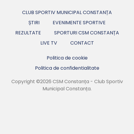
CLUB SPORTIV MUNICIPAL CONSTANȚA
ȘTIRI
EVENIMENTE SPORTIVE
REZULTATE
SPORTURI CSM CONSTANȚA
LIVE TV
CONTACT
Politica de cookie
Politica de confidentialitate
Copyright ©2026 CSM Constanța - Club Sportiv
Municipal Constanța.