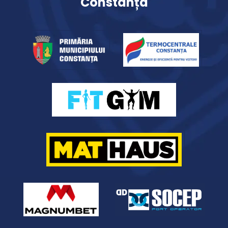
Constanța