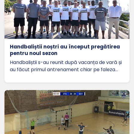
Handbaliștii noștri au început pregătirea
pentru noul sezon
Handbaliștii s-au reunit după vacanța de vară și
au făcut primul antrenament chiar pe faleza…