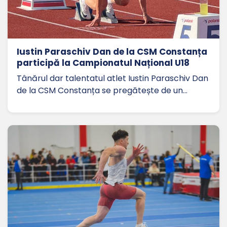
Iustin Paraschiv Dan de la CSM Constanța
participă la Campionatul Național U18
Tânărul dar talentatul atlet Iustin Paraschiv Dan
de la CSM Constanța se pregătește de un…