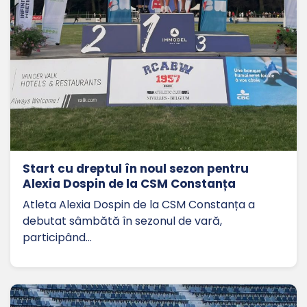
Start cu dreptul în noul sezon pentru
Alexia Dospin de la CSM Constanța
Atleta Alexia Dospin de la CSM Constanța a
debutat sâmbătă în sezonul de vară,
participând…