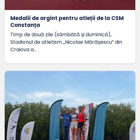
Medalii de argint pentru atleții de la CSM
Constanța
Timp de două zile (sâmbătă și duminică),
Stadionul de atletism „Nicolae Mărășescu” din
Craiova a…