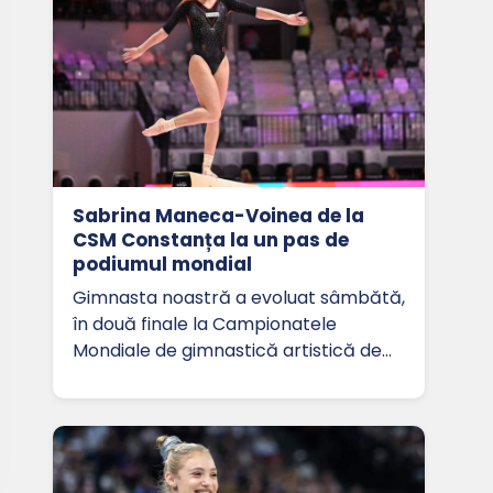
Sabrina Maneca-Voinea de la
CSM Constanța la un pas de
podiumul mondial
Gimnasta noastră a evoluat sâmbătă,
în două finale la Campionatele
Mondiale de gimnastică artistică de…