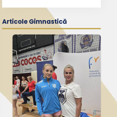
Articole Gimnastică