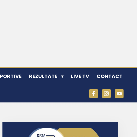
SPORTIVE
REZULTATE
LIVE TV
CONTACT